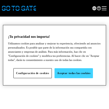
¡Tu privacidad nos importa!
Utilizamos cookies para analizar y mejorar tu experiencia, ofreciendo así anuncios
personalizados. Es posible que parte de la información sea compartida con
anunciantes y empresas de análisis. Para más información, haz clic en
"Configuración de cookies" y modifica tus preferencias. Al hacer clic en "Aceptar
todas", darás tu consentimiento a nuestro uso de todas las cookies.
Configuración de cookies
Aceptar todas las cookies
●
●
●