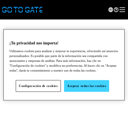
¡Tu privacidad nos importa!
Utilizamos cookies para analizar y mejorar tu experiencia, ofreciendo así anuncios
personalizados. Es posible que parte de la información sea compartida con
anunciantes y empresas de análisis. Para más información, haz clic en
"Configuración de cookies" y modifica tus preferencias. Al hacer clic en "Aceptar
todas", darás tu consentimiento a nuestro uso de todas las cookies.
Configuración de cookies
Aceptar todas las cookies
●
●
●