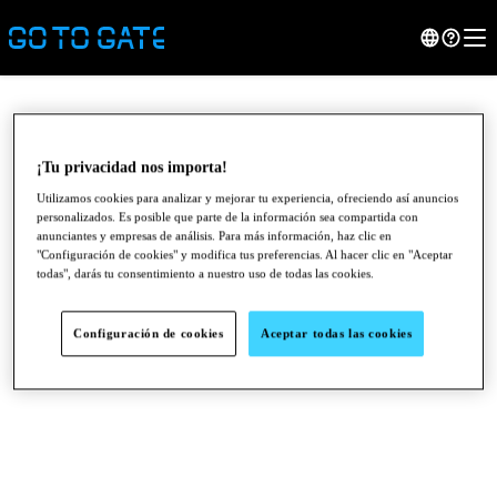
¡Tu privacidad nos importa!
Utilizamos cookies para analizar y mejorar tu experiencia, ofreciendo así anuncios
personalizados. Es posible que parte de la información sea compartida con
anunciantes y empresas de análisis. Para más información, haz clic en
"Configuración de cookies" y modifica tus preferencias. Al hacer clic en "Aceptar
todas", darás tu consentimiento a nuestro uso de todas las cookies.
Configuración de cookies
Aceptar todas las cookies
●
●
●